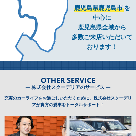
鹿児島県鹿児島市
を
中心に
鹿児島県全域から
多数ご来店いただいて
おります！
OTHER SERVICE
― 株式会社スクーデリアのサービス ―
充実のカーライフをお過ごしいただくために、株式会社スクーデリ
アが貴方の愛車をトータルサポート！