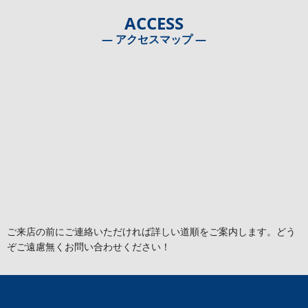
ACCESS
― アクセスマップ ―
ご来店の前にご連絡いただければ詳しい道順をご案内します。どう
ぞご遠慮無くお問い合わせください！