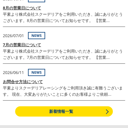
8月の営業日について
平素より株式会社スクーデリアをご利用いただき、誠にありがとう
ございます。8月の営業日についてお知らせです。 【営業...
2026/07/01
NEWS
7月の営業日について
平素より株式会社スクーデリアをご利用いただき、誠にありがとう
ございます。7月の営業日についてお知らせです。 【営業...
2026/06/11
NEWS
お問合せ方法について
平素よりスクーデリアレーシングをご利用頂き誠に有難うございま
す。 現在、大変ありがたいことに多くのお客様よりご依頼...
新着情報一覧