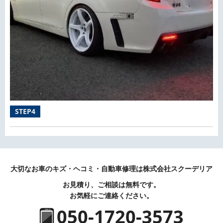
STEP4
大切なお車のキズ・ヘコミ・自動車修理は株式会社スクーデリア
お見積り、ご相談は無料です。
お気軽にご連絡ください。
050-1720-3573