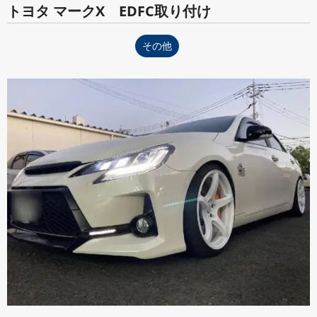
トヨタ マークX EDFC取り付け
その他