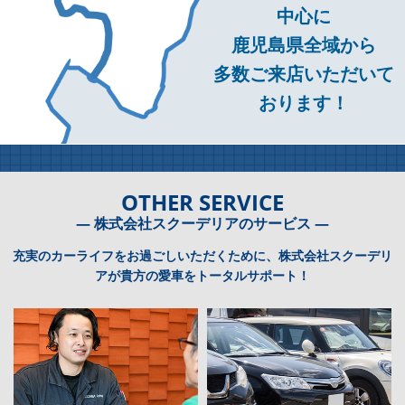
中心に
鹿児島県全域から
多数ご来店いただいて
おります！
OTHER SERVICE
― 株式会社スクーデリアのサービス ―
充実のカーライフをお過ごしいただくために、株式会社スクーデリ
アが貴方の愛車をトータルサポート！