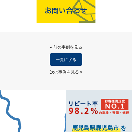
«
前の事例を見る
一覧に戻る
次の事例を見る
»
鹿児島県鹿児島市
を