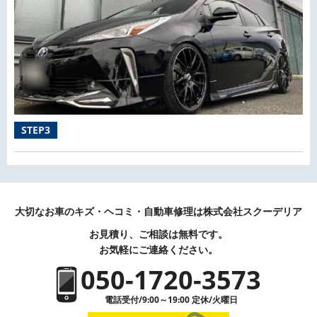
STEP3
大切なお車のキズ・ヘコミ・自動車修理は株式会社スクーデリア
お見積り、ご相談は無料です。
お気軽にご連絡ください。
050-1720-3573
電話受付/9:00～19:00 定休/火曜日