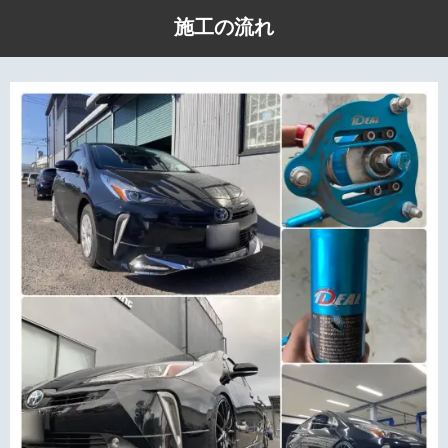
施工の流れ