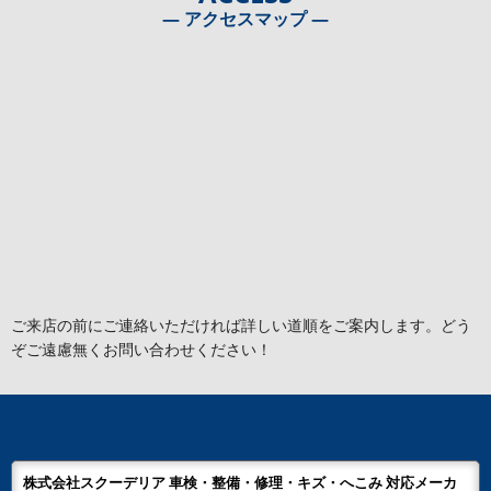
― アクセスマップ ―
ご来店の前にご連絡いただければ詳しい道順をご案内します。どう
ぞご遠慮無くお問い合わせください！
株式会社スクーデリア 車検・整備・修理・キズ・へこみ 対応メーカ