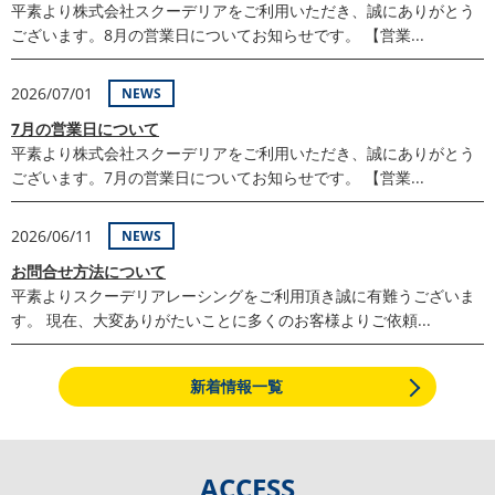
平素より株式会社スクーデリアをご利用いただき、誠にありがとう
ございます。8月の営業日についてお知らせです。 【営業...
2026/07/01
NEWS
7月の営業日について
平素より株式会社スクーデリアをご利用いただき、誠にありがとう
ございます。7月の営業日についてお知らせです。 【営業...
2026/06/11
NEWS
お問合せ方法について
平素よりスクーデリアレーシングをご利用頂き誠に有難うございま
す。 現在、大変ありがたいことに多くのお客様よりご依頼...
新着情報一覧
ACCESS