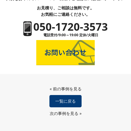
お見積り、ご相談は無料です。
お気軽にご連絡ください。
050-1720-3573
電話受付/9:00～19:00 定休/火曜日
«
前の事例を見る
一覧に戻る
次の事例を見る
»