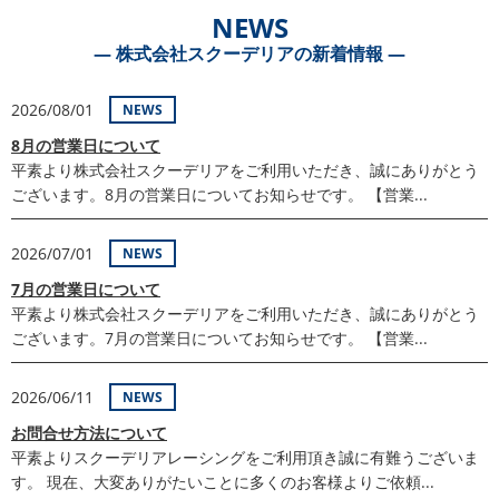
NEWS
― 株式会社スクーデリアの新着情報 ―
2026/08/01
NEWS
8月の営業日について
平素より株式会社スクーデリアをご利用いただき、誠にありがとう
ございます。8月の営業日についてお知らせです。 【営業...
2026/07/01
NEWS
7月の営業日について
平素より株式会社スクーデリアをご利用いただき、誠にありがとう
ございます。7月の営業日についてお知らせです。 【営業...
2026/06/11
NEWS
お問合せ方法について
平素よりスクーデリアレーシングをご利用頂き誠に有難うございま
す。 現在、大変ありがたいことに多くのお客様よりご依頼...