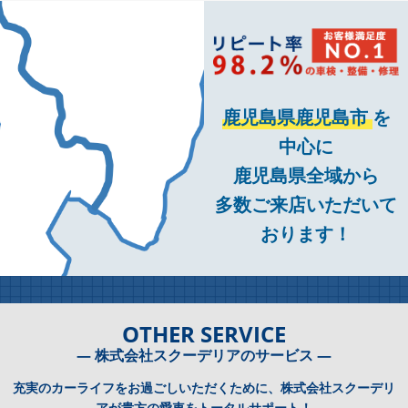
鹿児島県鹿児島市
を
中心に
鹿児島県全域から
多数ご来店いただいて
おります！
OTHER SERVICE
― 株式会社スクーデリアのサービス ―
充実のカーライフをお過ごしいただくために、株式会社スクーデリ
アが貴方の愛車をトータルサポート！