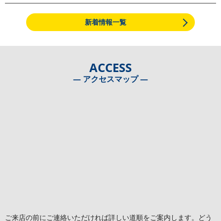
新着情報一覧
ACCESS
― アクセスマップ ―
ご来店の前にご連絡いただければ詳しい道順をご案内します。どう