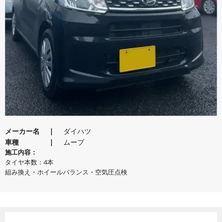
メーカー名
ダイハツ
車種
ムーブ
施工内容：
タイヤ本数：4本
組み換え・ホイールバランス・空気圧点検