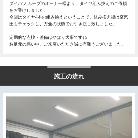
ダイハツ ムーブのオーナー様より、タイヤ組み換えのご依頼
をお受けしました。
今回はタイヤ4本の組み換えということで、組み換え後は空気
圧もチェックし、万全の状態でお引き渡し致しました。
定期的な点検・整備はやはり大事ですね！
お足元の悪い中、ご来店いただき誠に有難うございました。
施工の流れ