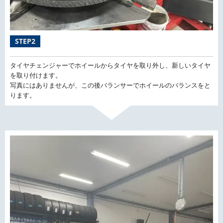
STEP2
タイヤチェンジャーでホイールからタイヤを取り外し、新しいタイヤ
を取り付けます。
写真にはありませんが、この後バランサーでホイールのバランスをと
ります。