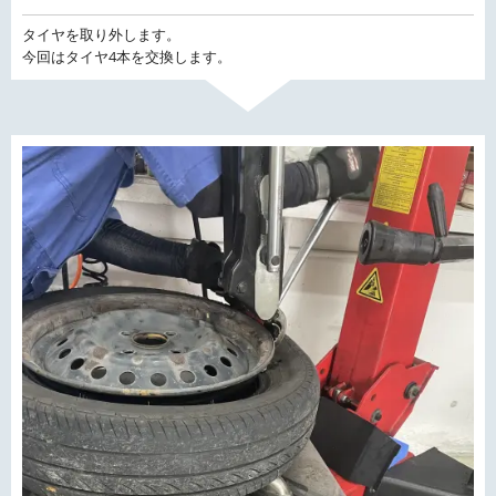
タイヤを取り外します。
今回はタイヤ4本を交換します。