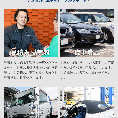
見積もりに係る手数料は一切いただき
お車をお預かりしている期間、ご不便
ません！お車の損傷状況をしっかり確
が無いよう代車の用意もございます。
認し、お客様のご要望を取り入れたお
ご遠慮無くご希望をお聞かせくださ
見積りをご提示いたします。
い。