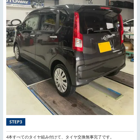
STEP3
4本すべてのタイヤ組み付けて、タイヤ交換無事完了です。