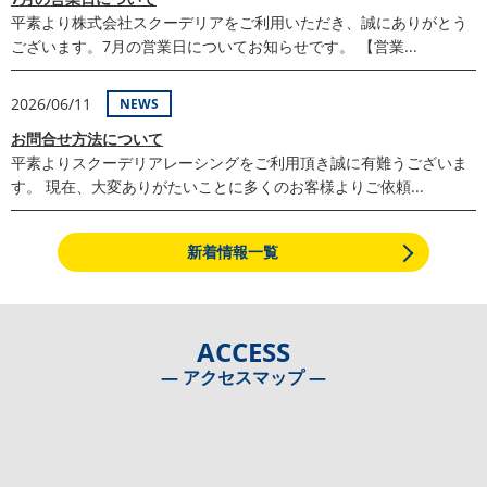
平素より株式会社スクーデリアをご利用いただき、誠にありがとう
ございます。7月の営業日についてお知らせです。 【営業...
2026/06/11
NEWS
お問合せ方法について
平素よりスクーデリアレーシングをご利用頂き誠に有難うございま
す。 現在、大変ありがたいことに多くのお客様よりご依頼...
新着情報一覧
ACCESS
― アクセスマップ ―