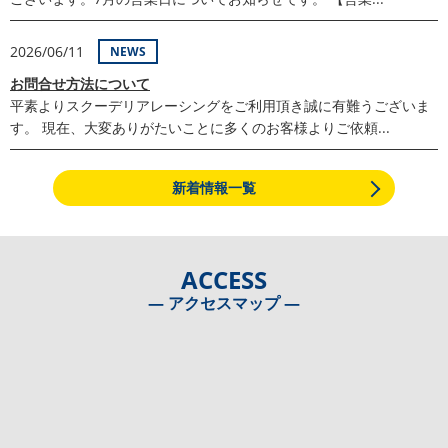
2026/06/11
NEWS
お問合せ方法について
平素よりスクーデリアレーシングをご利用頂き誠に有難うございま
す。 現在、大変ありがたいことに多くのお客様よりご依頼...
新着情報一覧
ACCESS
― アクセスマップ ―