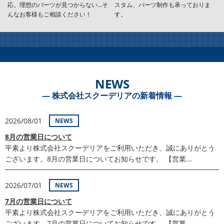
応。理想のパーツが見つからない…そ
スタム、パーツ制作も承っておりま
んなお客様もご相談ください！
す。
NEWS
― 株式会社スクーデリアの新着情報 ―
2026/08/01
NEWS
8月の営業日について
平素より株式会社スクーデリアをご利用いただき、誠にありがとう
ございます。8月の営業日についてお知らせです。 【営業...
2026/07/01
NEWS
7月の営業日について
平素より株式会社スクーデリアをご利用いただき、誠にありがとう
ございます。7月の営業日についてお知らせです。 【営業...