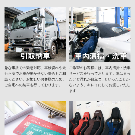
急な事故での緊急対応、車検切れや走
ご希望のお客様には、車内清掃・洗車
行不安でお車が動かせない場合もご相
サービスを行っております。車は直っ
談ください。お忙しいお客様のため、
たけど汚れが目立つ...といったことが
ご自宅への納車も行っております。
ないよう、キレイにしてお渡しいたし
ます！