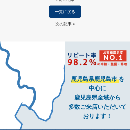
一覧に戻る
次の記事
»
鹿児島県鹿児島市
を
中心に
鹿児島県全域から
多数ご来店いただいて
おります！