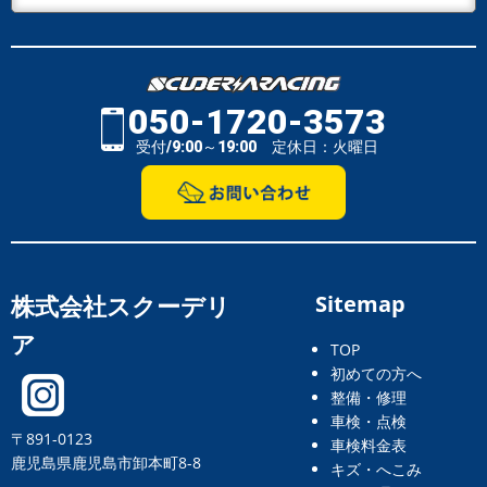
050-1720-3573
受付/9:00～19:00 定休日：火曜日
株式会社スクーデリ
Sitemap
ア
TOP
初めての方へ
整備・修理
車検・点検
〒891-0123
車検料金表
鹿児島県鹿児島市卸本町8-8
キズ・へこみ