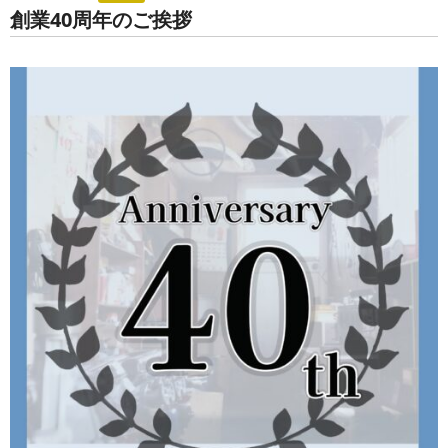
創業40周年のご挨拶